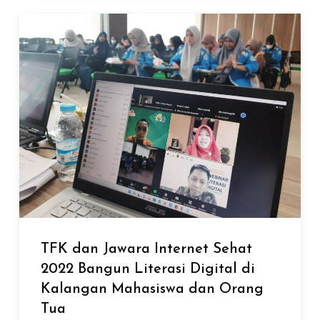
TFK dan Jawara Internet Sehat
2022 Bangun Literasi Digital di
Kalangan Mahasiswa dan Orang
Tua