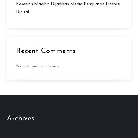
Kesenian Madihin Dijadikan Media Penguatan Literasi
Digital
Recent Comments
No comments to show.
Archives