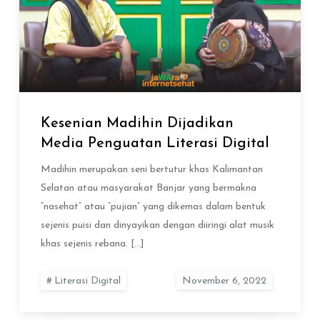
Kesenian Madihin Dijadikan
Media Penguatan Literasi Digital
Madihin merupakan seni bertutur khas Kalimantan
Selatan atau masyarakat Banjar yang bermakna
“nasehat” atau “pujian” yang dikemas dalam bentuk
sejenis puisi dan dinyayikan dengan diiringi alat musik
khas sejenis rebana. […]
Literasi Digital