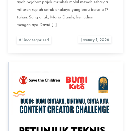
ayah pejabat pajak membeli mobil mewah seharga
miliaran rupiah untuk anaknya yang baru berusia 17
tahun. Sang anak, Mario Dandy, kemudian
menganiaya David […]
Uncategorized