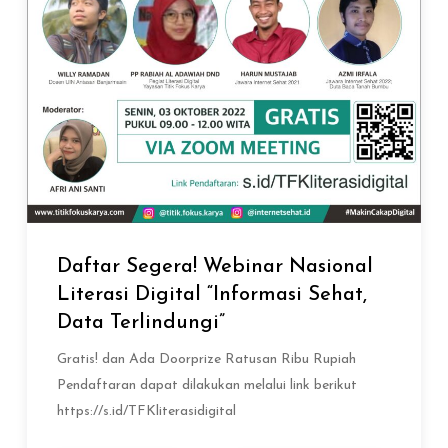
Daftar Segera! Webinar Nasional
Literasi Digital “Informasi Sehat,
Data Terlindungi”
Gratis! dan Ada Doorprize Ratusan Ribu Rupiah
Pendaftaran dapat dilakukan melalui link berikut
https://s.id/TFKliterasidigital