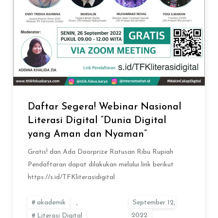
Daftar Segera! Webinar Nasional
Literasi Digital “Dunia Digital
yang Aman dan Nyaman”
Gratis! dan Ada Doorprize Ratusan Ribu Rupiah
Pendaftaran dapat dilakukan melalui link berikut
https://s.id/TFKliterasidigital
akademik
,
Literasi Digital