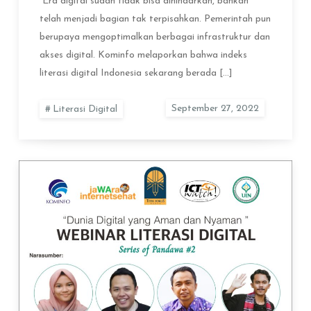
“Era digital sudah tidak bisa dihindarkan, bahkan
telah menjadi bagian tak terpisahkan. Pemerintah pun
berupaya mengoptimalkan berbagai infrastruktur dan
akses digital. Kominfo melaporkan bahwa indeks
literasi digital Indonesia sekarang berada […]
Literasi Digital