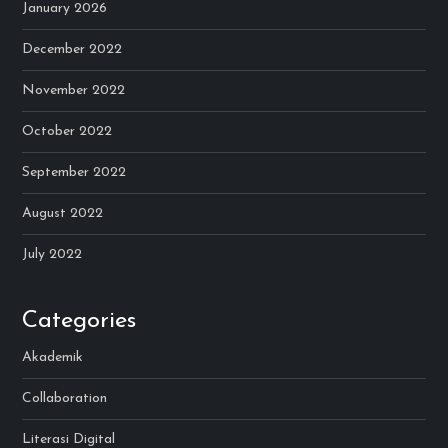
January 2026
December 2022
November 2022
October 2022
September 2022
August 2022
July 2022
Categories
Akademik
Collaboration
Literasi Digital