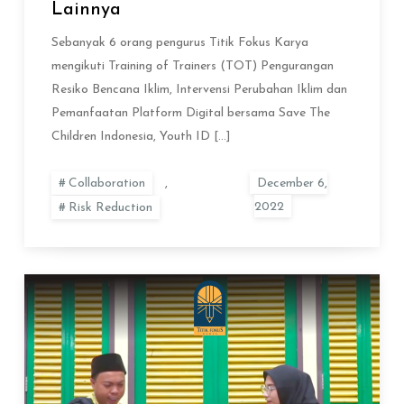
Lainnya
Sebanyak 6 orang pengurus Titik Fokus Karya
mengikuti Training of Trainers (TOT) Pengurangan
Resiko Bencana Iklim, Intervensi Perubahan Iklim dan
Pemanfaatan Platform Digital bersama Save The
Children Indonesia, Youth ID […]
Collaboration
,
Risk Reduction