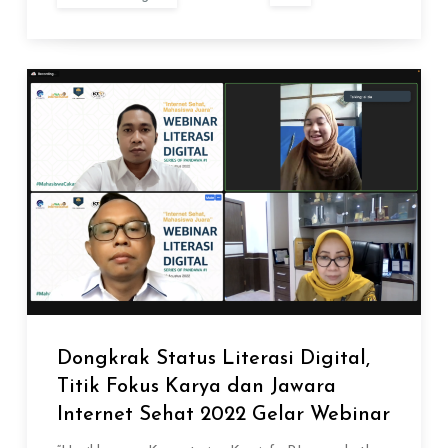
Dongkrak Status Literasi Digital,
Titik Fokus Karya dan Jawara
Internet Sehat 2022 Gelar Webinar