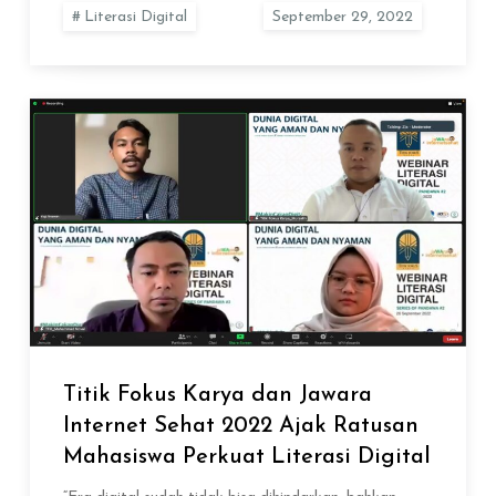
Literasi Digital
Titik Fokus Karya dan Jawara
Internet Sehat 2022 Ajak Ratusan
Mahasiswa Perkuat Literasi Digital