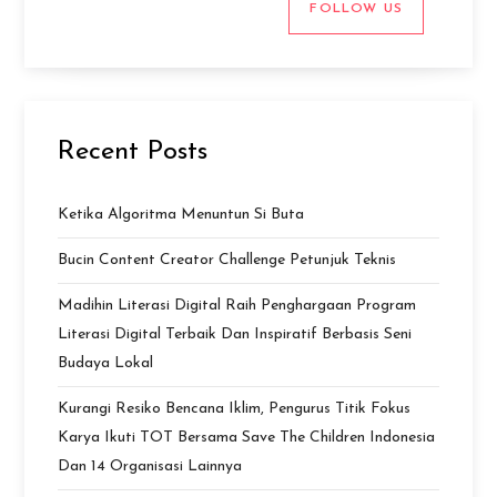
FOLLOW US
Recent Posts
Ketika Algoritma Menuntun Si Buta
Bucin Content Creator Challenge Petunjuk Teknis
Madihin Literasi Digital Raih Penghargaan Program
Literasi Digital Terbaik Dan Inspiratif Berbasis Seni
Budaya Lokal
Kurangi Resiko Bencana Iklim, Pengurus Titik Fokus
Karya Ikuti TOT Bersama Save The Children Indonesia
Dan 14 Organisasi Lainnya