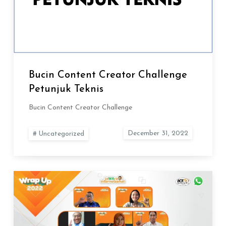
Bucin Content Creator Challenge
Petunjuk Teknis
Bucin Content Creator Challenge
Uncategorized