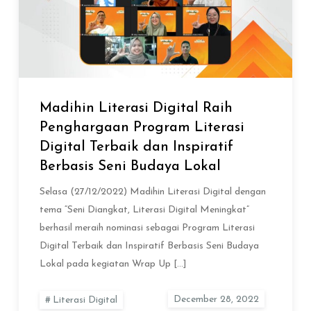
Madihin Literasi Digital Raih
Penghargaan Program Literasi
Digital Terbaik dan Inspiratif
Berbasis Seni Budaya Lokal
Selasa (27/12/2022) Madihin Literasi Digital dengan
tema “Seni Diangkat, Literasi Digital Meningkat”
berhasil meraih nominasi sebagai Program Literasi
Digital Terbaik dan Inspiratif Berbasis Seni Budaya
Lokal pada kegiatan Wrap Up […]
Literasi Digital