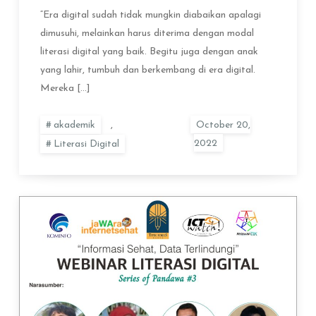
“Era digital sudah tidak mungkin diabaikan apalagi
dimusuhi, melainkan harus diterima dengan modal
literasi digital yang baik. Begitu juga dengan anak
yang lahir, tumbuh dan berkembang di era digital.
Mereka […]
akademik
,
Literasi Digital