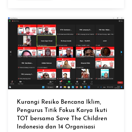
Kurangi Resiko Bencana Iklim,
Pengurus Titik Fokus Karya Ikuti
TOT bersama Save The Children
Indonesia dan 14 Organisasi