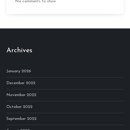
No comments to show.
Archives
January 2026
December 2022
November 2022
October 2022
September 2022