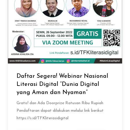
Daftar Segera! Webinar Nasional
Literasi Digital “Dunia Digital
yang Aman dan Nyaman”
Gratis! dan Ada Doorprize Ratusan Ribu Rupiah
Pendaftaran dapat dilakukan melalui link berikut
https://s.id/TFKliterasidigital