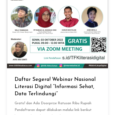
Daftar Segera! Webinar Nasional
Literasi Digital “Informasi Sehat,
Data Terlindungi”
Gratis! dan Ada Doorprize Ratusan Ribu Rupiah
Pendaftaran dapat dilakukan melalui link berikut