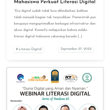
Mahasiswa Perkuat Literasi Digital
“Era digital sudah tidak bisa dihindarkan, bahkan
telah menjadi bagian tak terpisahkan. Pemerintah pun
berupaya mengoptimalkan berbagai infrastruktur dan
akses digital. Kominfo melaporkan bahwa indeks
literasi digital Indonesia sekarang berada […]
Literasi Digital