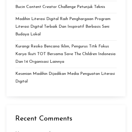
Bucin Content Creator Challenge Petunjuk Teknis
Madihin Literasi Digital Raih Penghargaan Program
Literasi Digital Terbaik Dan Inspiratif Berbasis Seni
Budaya Lokal
Kurangi Resiko Bencana Iklim, Pengurus Titik Fokus
Karya Ikuti TOT Bersama Save The Children Indonesia
Dan 14 Organisasi Lainnya
Kesenian Madihin Dijadikan Media Penguatan Literasi
Digital
Recent Comments