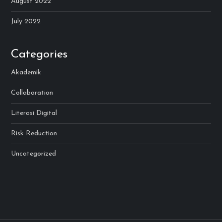
August 2022
July 2022
Categories
Akademik
Collaboration
Literasi Digital
Risk Reduction
Uncategorized