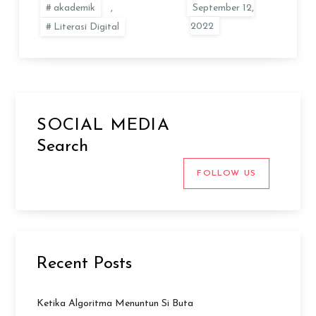
akademik
,
Literasi Digital
SOCIAL MEDIA
Search
FOLLOW US
Recent Posts
Ketika Algoritma Menuntun Si Buta