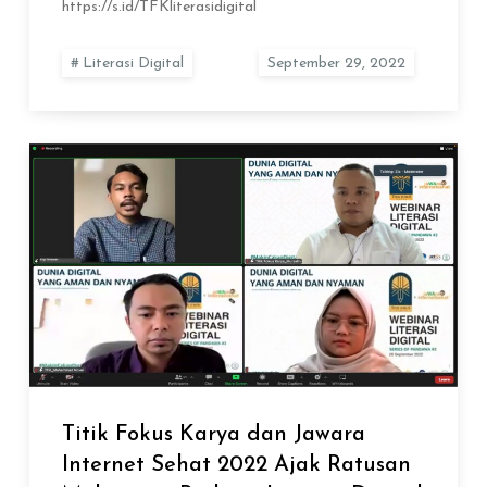
https://s.id/TFKliterasidigital
Literasi Digital
Titik Fokus Karya dan Jawara
Internet Sehat 2022 Ajak Ratusan