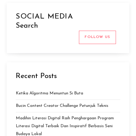
SOCIAL MEDIA
Search
FOLLOW US
Recent Posts
Ketika Algoritma Menuntun Si Buta
Bucin Content Creator Challenge Petunjuk Teknis
Madihin Literasi Digital Raih Penghargaan Program
Literasi Digital Terbaik Dan Inspiratif Berbasis Seni
Budaya Lokal