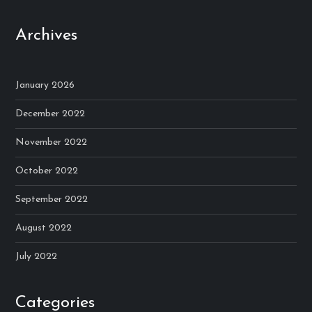
Archives
January 2026
December 2022
November 2022
October 2022
September 2022
August 2022
July 2022
Categories