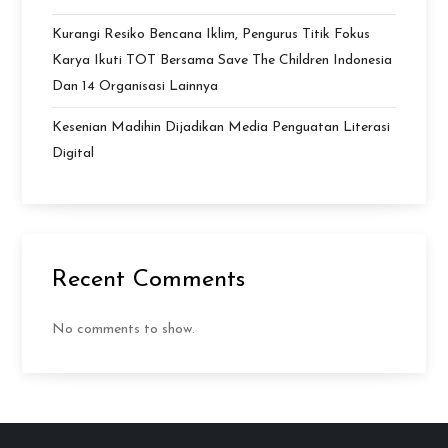
Kurangi Resiko Bencana Iklim, Pengurus Titik Fokus
Karya Ikuti TOT Bersama Save The Children Indonesia
Dan 14 Organisasi Lainnya
Kesenian Madihin Dijadikan Media Penguatan Literasi
Digital
Recent Comments
No comments to show.