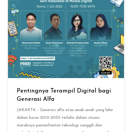
Pentingnya Terampil Digital bagi
Generasi Alfa
JAKARTA – Generasi alfa atau anak-anak yang lahir
dalam kurun 2010-2025 terlahir dalam situasi
maraknya pemanfaatan teknologi canggih dan