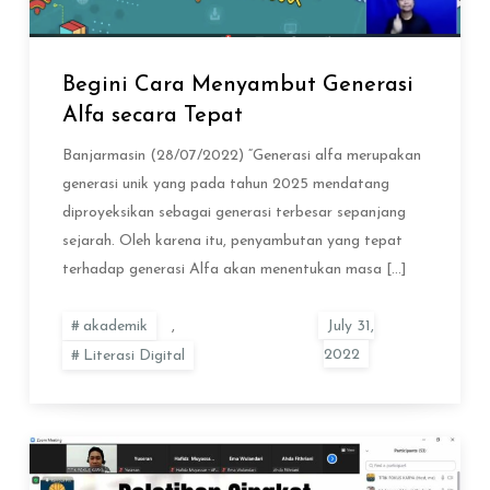
Begini Cara Menyambut Generasi
Alfa secara Tepat
Banjarmasin (28/07/2022) “Generasi alfa merupakan
generasi unik yang pada tahun 2025 mendatang
diproyeksikan sebagai generasi terbesar sepanjang
sejarah. Oleh karena itu, penyambutan yang tepat
terhadap generasi Alfa akan menentukan masa […]
akademik
,
Literasi Digital