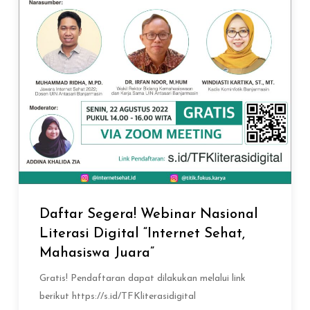
Daftar Segera! Webinar Nasional
Literasi Digital “Internet Sehat,
Mahasiswa Juara”
Gratis! Pendaftaran dapat dilakukan melalui link
berikut https://s.id/TFKliterasidigital