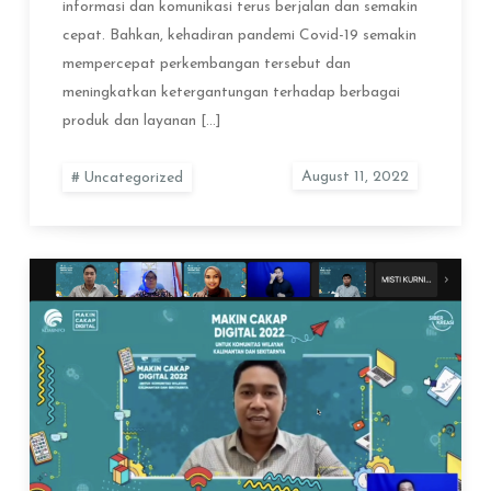
informasi dan komunikasi terus berjalan dan semakin
cepat. Bahkan, kehadiran pandemi Covid-19 semakin
mempercepat perkembangan tersebut dan
meningkatkan ketergantungan terhadap berbagai
produk dan layanan […]
Uncategorized