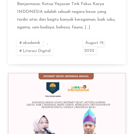
Banjarmasin; Ketua Yayasan Titik Fokus Karya
INDONESIA adalah sebuah negara besar yang
terdiri atas dari begitu banyak keragaman, baik suku,
agama, seni-budaya, bahasa, fauna, […]
akademik
,
Literasi Digital