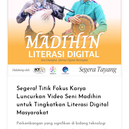
Segera! Titik Fokus Karya
Luncurkan Video Seni Madihin
untuk Tingkatkan Literasi Digital
Masyarakat
Perkembangan yang signifikan di bidang teknologi