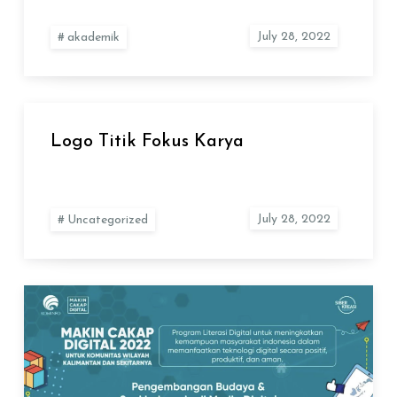
akademik
Logo Titik Fokus Karya
Uncategorized