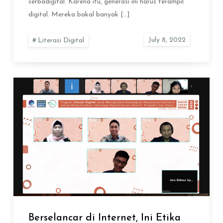
serbadigital. Karena itu, generasi ini harus terampil
digital. Mereka bakal banyak […]
Literasi Digital
Berselancar di Internet, Ini Etika