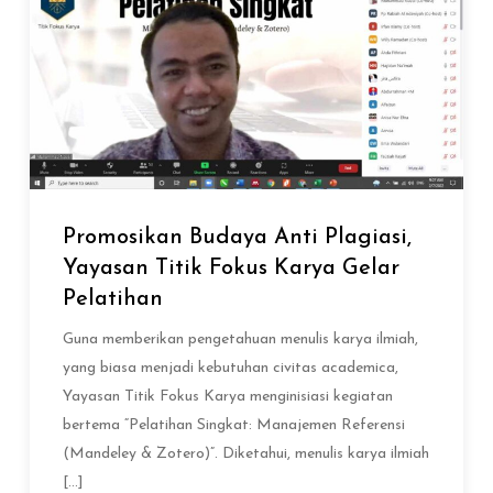
Promosikan Budaya Anti Plagiasi,
Yayasan Titik Fokus Karya Gelar
Pelatihan
Guna memberikan pengetahuan menulis karya ilmiah,
yang biasa menjadi kebutuhan civitas academica,
Yayasan Titik Fokus Karya menginisiasi kegiatan
bertema “Pelatihan Singkat: Manajemen Referensi
(Mandeley & Zotero)”. Diketahui, menulis karya ilmiah
[…]