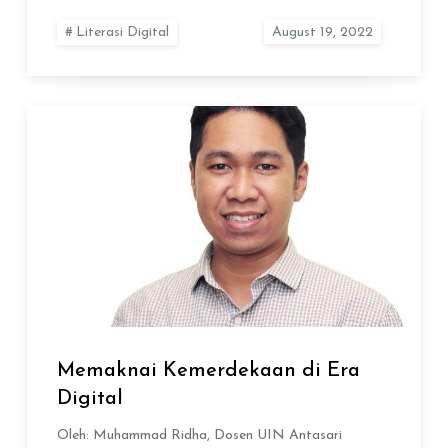
Literasi Digital
Memaknai Kemerdekaan di Era
Digital
Oleh: Muhammad Ridha, Dosen UIN Antasari