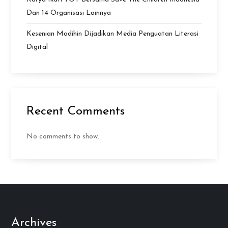
Dan 14 Organisasi Lainnya
Kesenian Madihin Dijadikan Media Penguatan Literasi
Digital
Recent Comments
No comments to show.
Archives