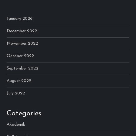
January 2026
December 2022
November 2022
October 2022
September 2022
August 2022
July 2022
Categories
Akademik